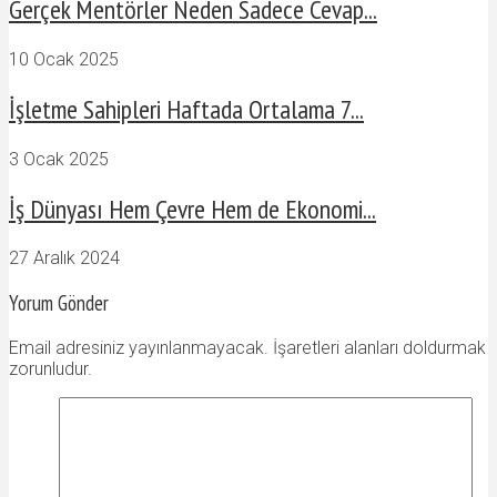
Gerçek Mentörler Neden Sadece Cevap...
10 Ocak 2025
İşletme Sahipleri Haftada Ortalama 7...
3 Ocak 2025
İş Dünyası Hem Çevre Hem de Ekonomi...
27 Aralık 2024
Yorum Gönder
Email adresiniz yayınlanmayacak. İşaretleri alanları doldurmak
zorunludur.