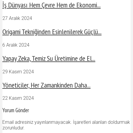
İş Dünyası Hem Çevre Hem de Ekonomi...
27 Aralık 2024
Origami Tekniğinden Esinlenilerek Güçlü...
6 Aralık 2024
Yapay Zeka, Temiz Su Üretimine de El...
29 Kasım 2024
Yöneticiler, Her Zamankinden Daha...
22 Kasım 2024
Yorum Gönder
Email adresiniz yayınlanmayacak. İşaretleri alanları doldurmak
zorunludur.