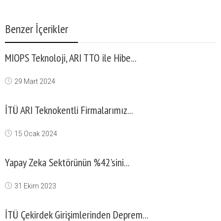
Benzer İçerikler
MIOPS Teknoloji, ARI TTO ile Hibe...
29 Mart 2024
İTÜ ARI Teknokentli Firmalarımız...
15 Ocak 2024
Yapay Zeka Sektörünün %42’sini...
31 Ekim 2023
İTÜ Çekirdek Girişimlerinden Deprem...