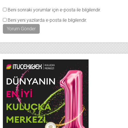
Beni sonraki yorumlar için e-posta ile bilgilendir.
Beni yeni yazılarda e-posta ile bilgilendir.