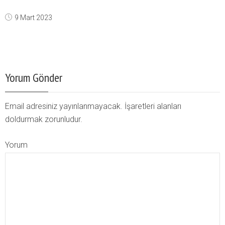
9 Mart 2023
Yorum Gönder
Email adresiniz yayınlanmayacak. İşaretleri alanları
doldurmak zorunludur.
Yorum