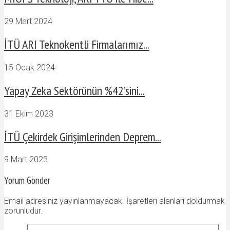
29 Mart 2024
İTÜ ARI Teknokentli Firmalarımız...
15 Ocak 2024
Yapay Zeka Sektörünün %42’sini...
31 Ekim 2023
İTÜ Çekirdek Girişimlerinden Deprem...
9 Mart 2023
Yorum Gönder
Email adresiniz yayınlanmayacak. İşaretleri alanları doldurmak
zorunludur.