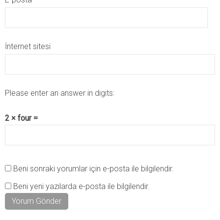
İnternet sitesi
Please enter an answer in digits:
2 × four =
Beni sonraki yorumlar için e-posta ile bilgilendir.
Beni yeni yazılarda e-posta ile bilgilendir.