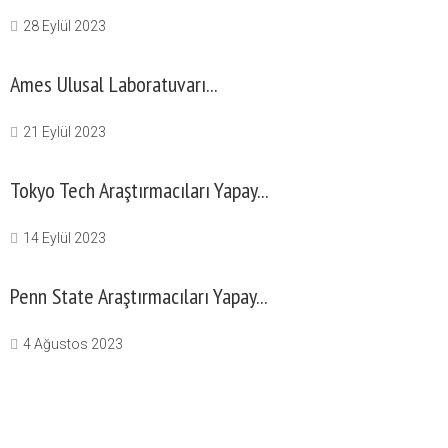
28 Eylül 2023
Ames Ulusal Laboratuvarı...
21 Eylül 2023
Tokyo Tech Araştırmacıları Yapay...
14 Eylül 2023
Penn State Araştırmacıları Yapay...
4 Ağustos 2023