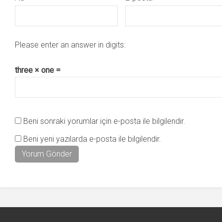
Please enter an answer in digits:
three × one =
Beni sonraki yorumlar için e-posta ile bilgilendir.
Beni yeni yazılarda e-posta ile bilgilendir.