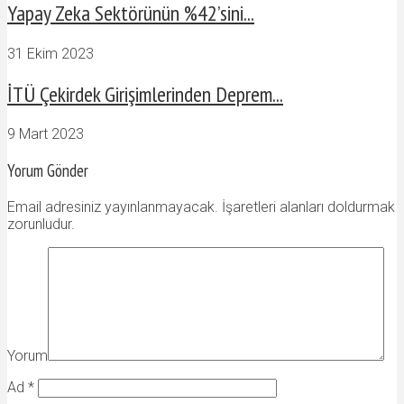
Yapay Zeka Sektörünün %42’sini...
31 Ekim 2023
İTÜ Çekirdek Girişimlerinden Deprem...
9 Mart 2023
Yorum Gönder
Email adresiniz yayınlanmayacak. İşaretleri alanları doldurmak
zorunludur.
Yorum
Ad
*