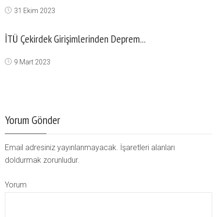
31 Ekim 2023
İTÜ Çekirdek Girişimlerinden Deprem...
9 Mart 2023
Yorum Gönder
Email adresiniz yayınlanmayacak. İşaretleri alanları
doldurmak zorunludur.
Yorum