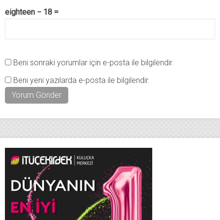
eighteen − 18 =
Beni sonraki yorumlar için e-posta ile bilgilendir.
Beni yeni yazılarda e-posta ile bilgilendir.