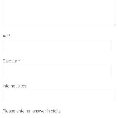
Ad
*
E-posta
*
İnternet sitesi
Please enter an answer in digits: