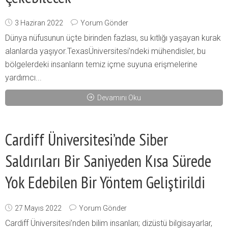
3 Haziran 2022
Yorum Gönder
Dünya nüfusunun üçte birinden fazlası, su kıtlığı yaşayan kurak
alanlarda yaşıyor.TexasÜniversitesi’ndeki mühendisler, bu
bölgelerdeki insanların temiz içme suyuna erişmelerine
yardımcı...
Devamını Oku
Cardiff Üniversitesi’nde Siber
Saldırıları Bir Saniyeden Kısa Sürede
Yok Edebilen Bir Yöntem Geliştirildi
27 Mayıs 2022
Yorum Gönder
Cardiff Üniversitesi’nden bilim insanları; dizüstü bilgisayarlar,