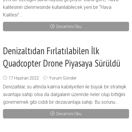
kalitesinin izlenmesinde kullanılabilecek yeni bir “Hava
Kalitesi”...
Devamını Oku
Denizaltıdan Fırlatılabilen İlk
Quadcopter Drone Piyasaya Sürüldü
17 Haziran 2022
Yorum Gönder
Denizaltılar, su altında kalma kabiliyetleri ile büyük bir stratejik
avantaja sahip olsa da dalgaların üzerinde neler olup bittiğini
görememek gibi ciddi bir dezavantaja sahip. Bu sorunu...
Devamını Oku