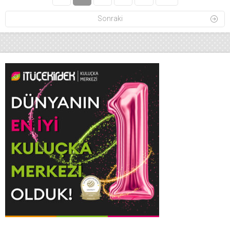
Sonraki