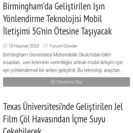
Birmingham’da Geliştirilen Işın
Yönlendirme Teknolojisi Mobil
İletişimi 5G’nin Ötesine Taşıyacak
10 Haziran 2022
Yorum Gönder
Birmingham Üniversitesi Mühendislik Okulu’ndan bilim
insanları, veri iletiminin verimliliğini artıran mobil iletişim için
ışın yönlendirmeli bir anten geliştirdi. Bu teknoloji; araçtan...
Devamını Oku
Texas Üniversitesi’nde Geliştirilen Jel
Film Çöl Havasından İçme Suyu
Çekebilecek