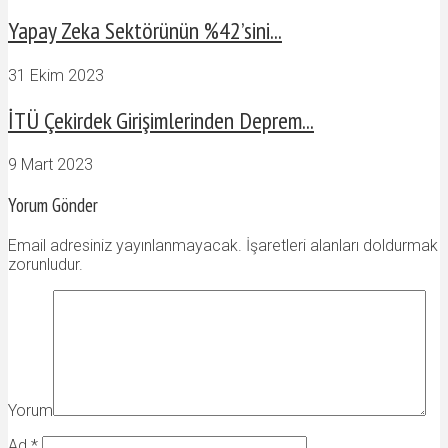
Yapay Zeka Sektörünün %42’sini...
31 Ekim 2023
İTÜ Çekirdek Girişimlerinden Deprem...
9 Mart 2023
Yorum Gönder
Email adresiniz yayınlanmayacak. İşaretleri alanları doldurmak
zorunludur.
Yorum
Ad
*