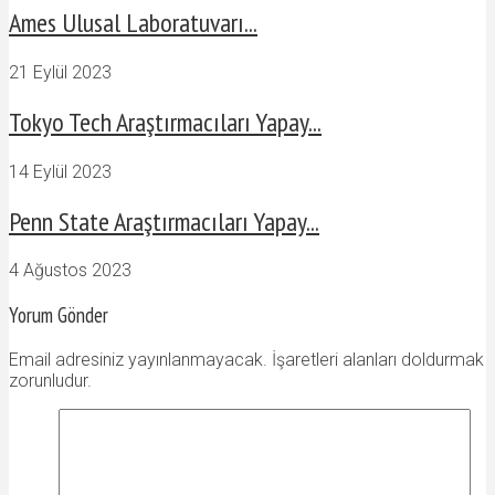
Ames Ulusal Laboratuvarı...
21 Eylül 2023
Tokyo Tech Araştırmacıları Yapay...
14 Eylül 2023
Penn State Araştırmacıları Yapay...
4 Ağustos 2023
Yorum Gönder
Email adresiniz yayınlanmayacak. İşaretleri alanları doldurmak
zorunludur.