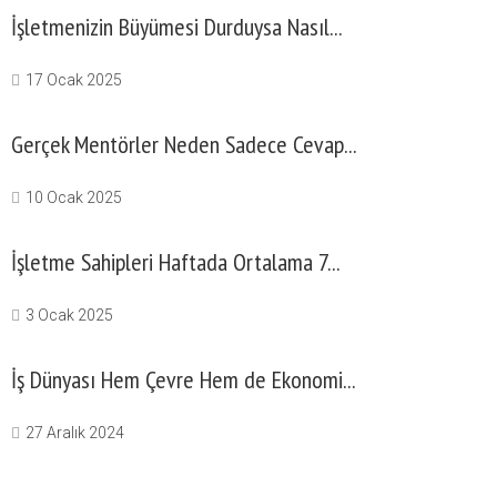
İşletmenizin Büyümesi Durduysa Nasıl...
17 Ocak 2025
Gerçek Mentörler Neden Sadece Cevap...
10 Ocak 2025
İşletme Sahipleri Haftada Ortalama 7...
3 Ocak 2025
İş Dünyası Hem Çevre Hem de Ekonomi...
27 Aralık 2024