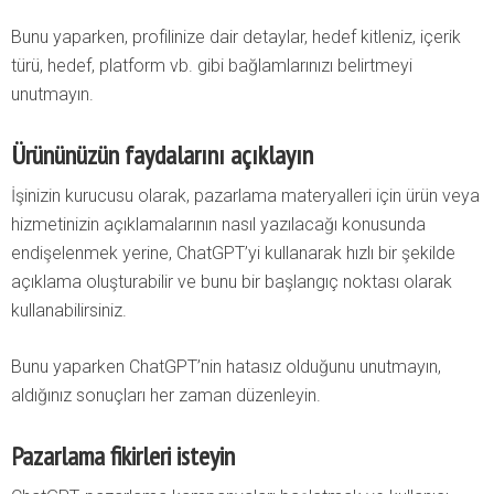
Bunu yaparken, profilinize dair detaylar, hedef kitleniz, içerik
türü, hedef, platform vb. gibi bağlamlarınızı belirtmeyi
unutmayın.
Ürününüzün faydalarını açıklayın
İşinizin kurucusu olarak, pazarlama materyalleri için ürün veya
hizmetinizin açıklamalarının nasıl yazılacağı konusunda
endişelenmek yerine, ChatGPT’yi kullanarak hızlı bir şekilde
açıklama oluşturabilir ve bunu bir başlangıç ​​noktası olarak
kullanabilirsiniz.
Bunu yaparken ChatGPT’nin hatasız olduğunu unutmayın,
aldığınız sonuçları her zaman düzenleyin.
Pazarlama fikirleri isteyin