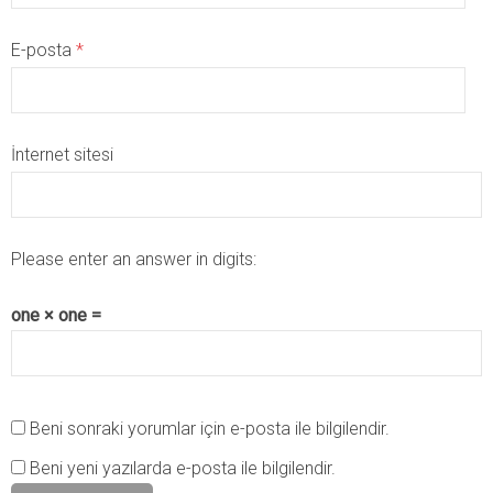
E-posta
*
İnternet sitesi
Please enter an answer in digits:
one × one =
Beni sonraki yorumlar için e-posta ile bilgilendir.
Beni yeni yazılarda e-posta ile bilgilendir.