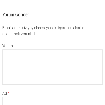
Yorum Gönder
Email adresiniz yayınlanmayacak. İşaretleri alanları
doldurmak zorunludur.
Yorum
Ad
*