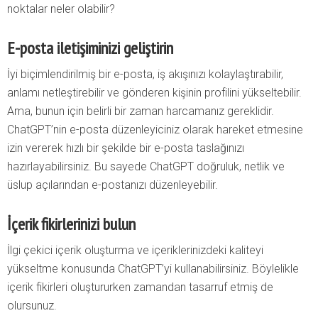
noktalar neler olabilir?
E-posta iletişiminizi geliştirin
İyi biçimlendirilmiş bir e-posta, iş akışınızı kolaylaştırabilir,
anlamı netleştirebilir ve gönderen kişinin profilini yükseltebilir.
Ama, bunun için belirli bir zaman harcamanız gereklidir.
ChatGPT’nin e-posta düzenleyiciniz olarak hareket etmesine
izin vererek hızlı bir şekilde bir e-posta taslağınızı
hazırlayabilirsiniz. Bu sayede ChatGPT doğruluk, netlik ve
üslup açılarından e-postanızı düzenleyebilir.
İçerik fikirlerinizi bulun
İlgi çekici içerik oluşturma ve içeriklerinizdeki kaliteyi
yükseltme konusunda ChatGPT’yi kullanabilirsiniz. Böylelikle
içerik fikirleri oluştururken zamandan tasarruf etmiş de
olursunuz.