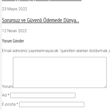
23 Mayıs 2022
Sorunsuz ve Güvenli Ödemede Dünya...
12 Nisan 2022
Yorum Gönder
Email adresiniz yayınlanmayacak. İşaretleri alanları doldurmak 
Yorum
Ad
*
E-posta
*