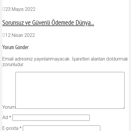
23 Mayıs 2022
Sorunsuz ve Güvenli Ödemede Dünya...
12 Nisan 2022
Yorum Gönder
Email adresiniz yayınlanmayacak. İşaretleri alanları doldurmak
zorunludur.
Yorum
Ad
*
E-posta
*