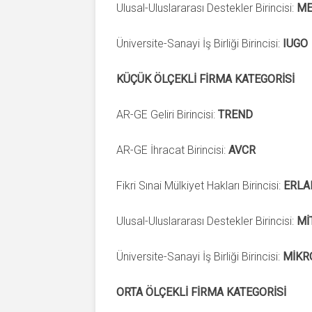
Ulusal-Uluslararası Destekler Birincisi:
ME
Üniversite-Sanayi İş Birliği Birincisi:
IUGO
KÜÇÜK ÖLÇEKLİ FİRMA KATEGORİSİ
AR-GE Geliri Birincisi:
TREND
AR-GE İhracat Birincisi:
AVCR
Fikri Sınai Mülkiyet Hakları Birincisi:
ERLA
Ulusal-Uluslararası Destekler Birincisi:
Mİ
Üniversite-Sanayi İş Birliği Birincisi:
MİKR
ORTA ÖLÇEKLİ FİRMA KATEGORİSİ