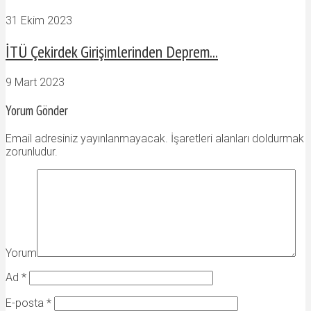
31 Ekim 2023
İTÜ Çekirdek Girişimlerinden Deprem...
9 Mart 2023
Yorum Gönder
Email adresiniz yayınlanmayacak. İşaretleri alanları doldurmak
zorunludur.
Yorum
Ad
*
E-posta
*