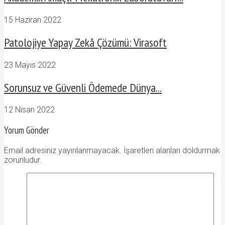
15 Haziran 2022
Patolojiye Yapay Zekâ Çözümü: Virasoft
23 Mayıs 2022
Sorunsuz ve Güvenli Ödemede Dünya...
12 Nisan 2022
Yorum Gönder
Email adresiniz yayınlanmayacak. İşaretleri alanları doldurmak
zorunludur.