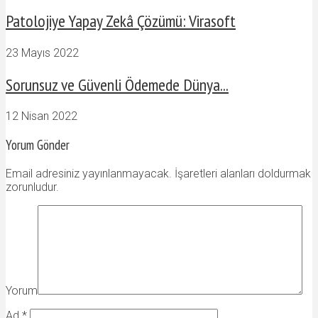
Patolojiye Yapay Zekâ Çözümü: Virasoft
23 Mayıs 2022
Sorunsuz ve Güvenli Ödemede Dünya...
12 Nisan 2022
Yorum Gönder
Email adresiniz yayınlanmayacak. İşaretleri alanları doldurmak
zorunludur.
Yorum
Ad
*