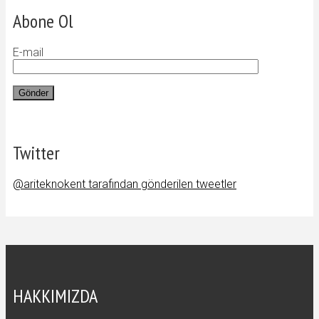
Abone Ol
E-mail
Twitter
@ariteknokent tarafından gönderilen tweetler
HAKKIMIZDA