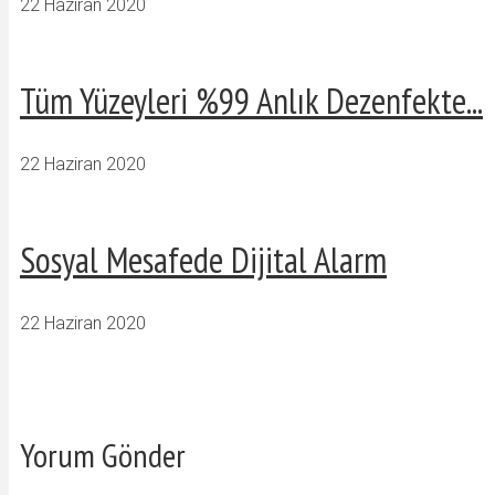
22 Haziran 2020
Tüm Yüzeyleri %99 Anlık Dezenfekte...
22 Haziran 2020
Sosyal Mesafede Dijital Alarm
22 Haziran 2020
Yorum Gönder