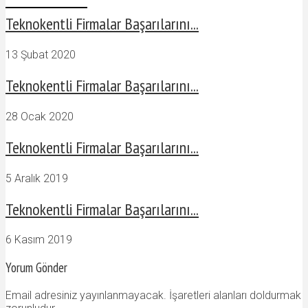
Teknokentli Firmalar Başarılarını...
13 Şubat 2020
Teknokentli Firmalar Başarılarını...
28 Ocak 2020
Teknokentli Firmalar Başarılarını...
5 Aralık 2019
Teknokentli Firmalar Başarılarını...
6 Kasım 2019
Yorum Gönder
Email adresiniz yayınlanmayacak. İşaretleri alanları doldurmak