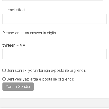
İnternet sitesi
Please enter an answer in digits:
thirteen − 4 =
Beni sonraki yorumlar için e-posta ile bilgilendir.
Beni yeni yazılarda e-posta ile bilgilendir.