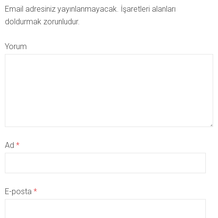
Email adresiniz yayınlanmayacak. İşaretleri alanları
doldurmak zorunludur.
Yorum
Ad
*
E-posta
*