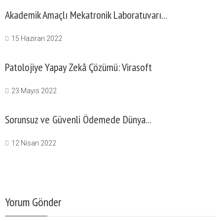
Akademik Amaçlı Mekatronik Laboratuvarı...
15 Haziran 2022
Patolojiye Yapay Zekâ Çözümü: Virasoft
23 Mayıs 2022
Sorunsuz ve Güvenli Ödemede Dünya...
12 Nisan 2022
Yorum Gönder