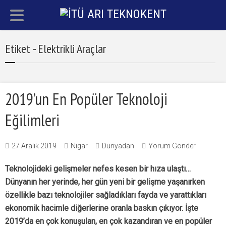
Etiket - Elektrikli Araçlar
2019’un En Popüler Teknoloji
Eğilimleri
27 Aralık 2019
Nigar
Dünyadan
Yorum Gönder
Teknolojideki gelişmeler nefes kesen bir hıza ulaştı…
Dünyanın her yerinde, her gün yeni bir gelişme yaşanırken
özellikle bazı teknolojiler sağladıkları fayda ve yarattıkları
ekonomik hacimle diğerlerine oranla baskın çıkıyor. İşte
2019’da en çok konuşulan, en çok kazandıran ve en popüler