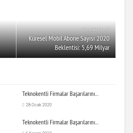
Sonraki Yazı
Küresel Mobil Abone Sayısı 2020
Beklentisi: 5,69 Milyar
Teknokentli Firmalar Başarılarını...
28 Ocak 2020
Teknokentli Firmalar Başarılarını...