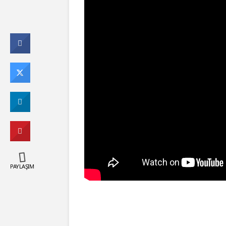
PAYLAŞIM