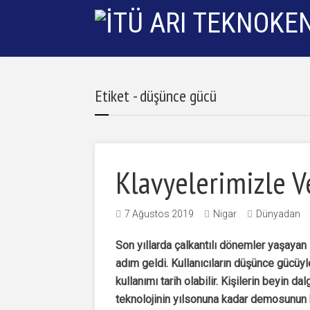
Etiket - düşünce gücü
Klavyelerimizle V
7 Ağustos 2019
Nigar
Dünyadan
Son yıllarda çalkantılı dönemler yaşayan 
adım geldi. Kullanıcıların düşünce gücüy
kullanımı tarih olabilir. Kişilerin beyin d
teknolojinin yılsonuna kadar demosunun 