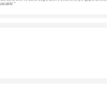
acaktır. ”