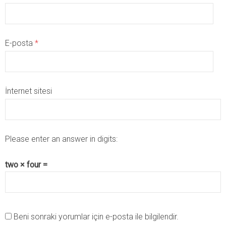
E-posta
*
İnternet sitesi
Please enter an answer in digits:
two × four =
Beni sonraki yorumlar için e-posta ile bilgilendir.