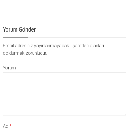
Yorum Gönder
Email adresiniz yayınlanmayacak. İşaretleri alanları
doldurmak zorunludur.
Yorum
Ad
*