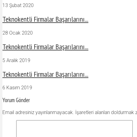
13 Şubat 2020
Teknokentli Firmalar Başarılarını...
28 Ocak 2020
Teknokentli Firmalar Başarılarını...
5 Aralık 2019
Teknokentli Firmalar Başarılarını...
6 Kasım 2019
Yorum Gönder
Email adresiniz yayınlanmayacak. İşaretleri alanları doldurmak 