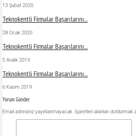
13 Şubat 2020
Teknokentli Firmalar Başarılarını...
28 Ocak 2020
Teknokentli Firmalar Başarılarını...
5 Aralık 2019
Teknokentli Firmalar Başarılarını...
6 Kasım 2019
Yorum Gönder
Email adresiniz yayınlanmayacak. İşaretleri alanları doldurmak 