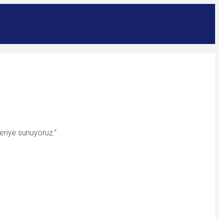
eriye sunuyoruz.”