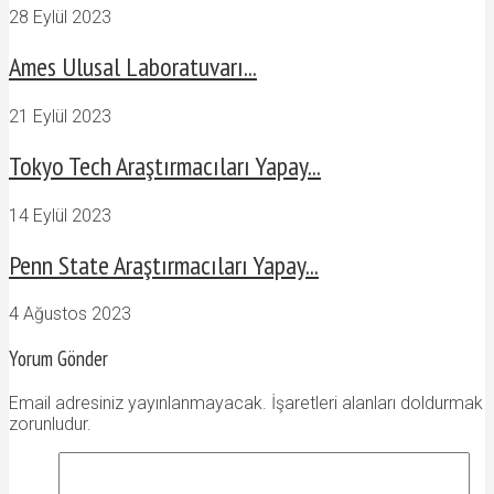
28 Eylül 2023
Ames Ulusal Laboratuvarı...
21 Eylül 2023
Tokyo Tech Araştırmacıları Yapay...
14 Eylül 2023
Penn State Araştırmacıları Yapay...
4 Ağustos 2023
Yorum Gönder
Email adresiniz yayınlanmayacak. İşaretleri alanları doldurmak
zorunludur.