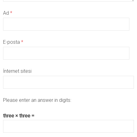
Ad
*
E-posta
*
İnternet sitesi
Please enter an answer in digits:
three × three =