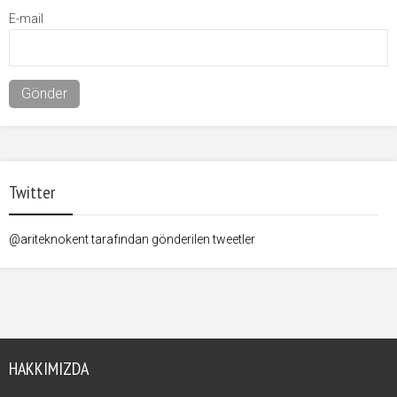
E-mail
Twitter
@ariteknokent tarafından gönderilen tweetler
HAKKIMIZDA