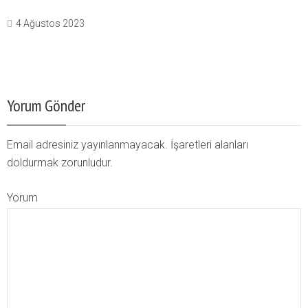
4 Ağustos 2023
Yorum Gönder
Email adresiniz yayınlanmayacak. İşaretleri alanları
doldurmak zorunludur.
Yorum