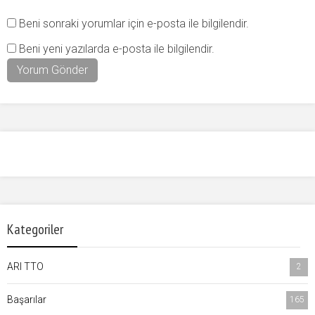
Beni sonraki yorumlar için e-posta ile bilgilendir.
Beni yeni yazılarda e-posta ile bilgilendir.
Kategoriler
ARI TTO
2
Başarılar
165