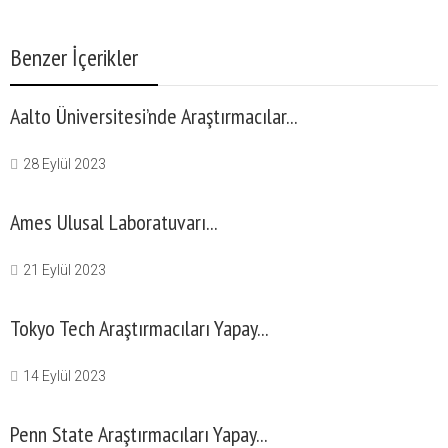
Benzer İçerikler
Aalto Üniversitesi’nde Araştırmacılar...
28 Eylül 2023
Ames Ulusal Laboratuvarı...
21 Eylül 2023
Tokyo Tech Araştırmacıları Yapay...
14 Eylül 2023
Penn State Araştırmacıları Yapay...