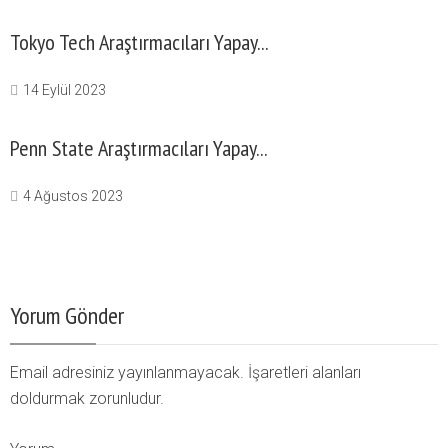
Tokyo Tech Araştırmacıları Yapay...
14 Eylül 2023
Penn State Araştırmacıları Yapay...
4 Ağustos 2023
Yorum Gönder
Email adresiniz yayınlanmayacak. İşaretleri alanları
doldurmak zorunludur.