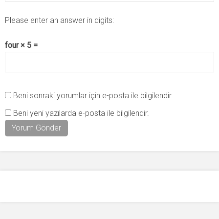
Please enter an answer in digits:
four × 5 =
Beni sonraki yorumlar için e-posta ile bilgilendir.
Beni yeni yazılarda e-posta ile bilgilendir.