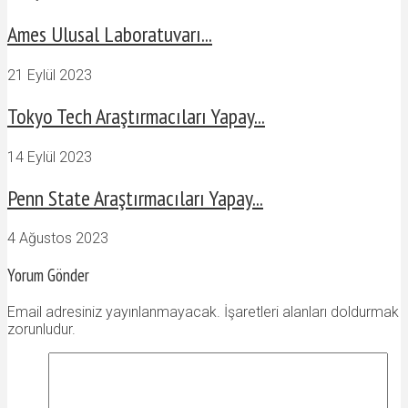
Ames Ulusal Laboratuvarı...
21 Eylül 2023
Tokyo Tech Araştırmacıları Yapay...
14 Eylül 2023
Penn State Araştırmacıları Yapay...
4 Ağustos 2023
Yorum Gönder
Email adresiniz yayınlanmayacak. İşaretleri alanları doldurmak
zorunludur.